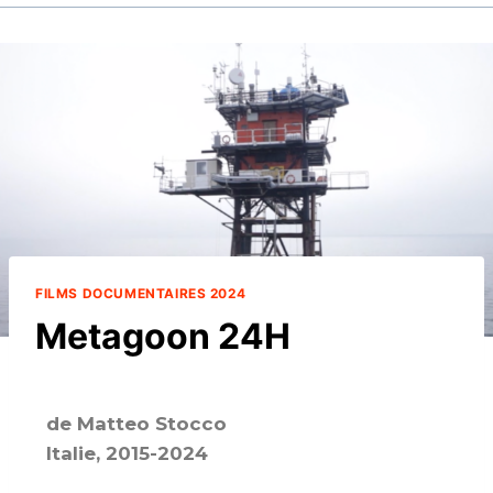
FILMS DOCUMENTAIRES 2024
Metagoon 24H
de Matteo Stocco
Italie, 2015-2024