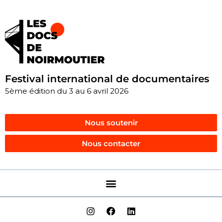
Festival international de documentaires
5ème édition du 3 au 6 avril 2026
Nous soutenir
Nous contacter