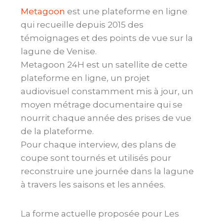
Metagoon
est une plateforme en ligne
qui recueille depuis 2015 des
témoignages et des points de vue sur la
lagune de Venise.
Metagoon 24H est un satellite de cette
plateforme en ligne, un projet
audiovisuel constamment mis à jour, un
moyen métrage documentaire qui se
nourrit chaque année des prises de vue
de la plateforme.
Pour chaque interview, des plans de
coupe sont tournés et utilisés pour
reconstruire une journée dans la lagune
à travers les saisons et les années.
La forme actuelle proposée pour Les