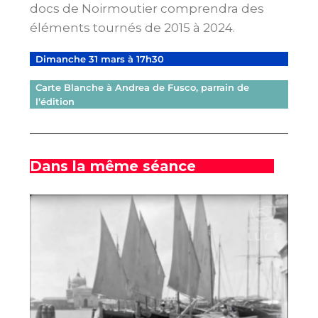
docs de Noirmoutier comprendra des
éléments tournés de 2015 à 2024.
Dimanche 31 mars à 17h30
Carte Blanche à Andrea de Fusco, parrain de
l’édition
Dans la même séance