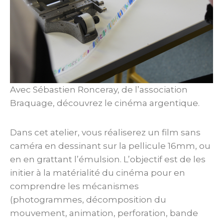
Avec Sébastien Ronceray, de l’association
Braquage, découvrez le cinéma argentique.
Dans cet atelier, vous réaliserez un film sans
caméra en dessinant sur la pellicule 16mm, ou
en en grattant l’émulsion. L’objectif est de les
initier à la matérialité du cinéma pour en
comprendre les mécanismes
(photogrammes, décomposition du
mouvement, animation, perforation, bande