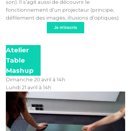
son). Il s’agit aussi de découvrir le
fonctionnement d’un projecteur (principe,
défilement des images, illusions d’optiques).
Je m'inscris
Atelier
Table
Mashup
Dimanche 20 avril à 14h
Lundi 21 avril à 14h