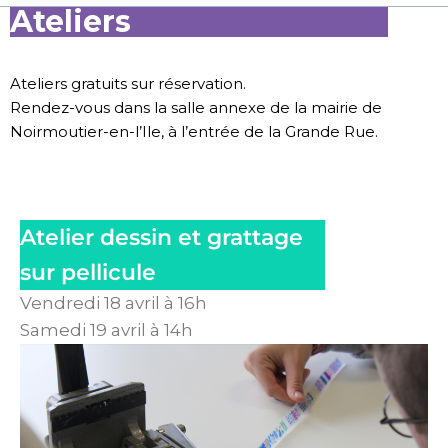
Ateliers
Ateliers gratuits sur réservation.
Rendez-vous dans la salle annexe de la mairie de
Noirmoutier-en-l’Ile, à l’entrée de la Grande Rue.
Atelier dessin et grattage
sur pellicule
Vendredi 18 avril à 16h
Samedi 19 avril à 14h