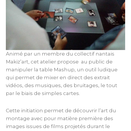
Animé par un membre du collectif nantais
Makiz’art, cet atelier propose au public de
manipuler la table Mashup, un outil ludique
qui permet de mixer en direct des extrait
vidéos, des musiques, des bruitages, le tout
par le biais de simples cartes.
Cette initiation permet de découvrir l’art du
montage avec pour matière première des
images issues de films projetés durant le