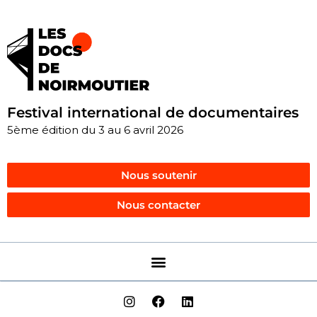
Festival international de documentaires
5ème édition du 3 au 6 avril 2026
Nous soutenir
Nous contacter