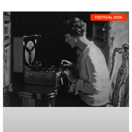
FESTIVAL 2026