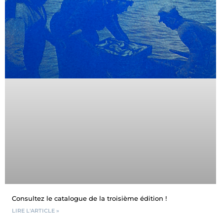
Consultez le catalogue de la troisième édition !
LIRE L'ARTICLE »