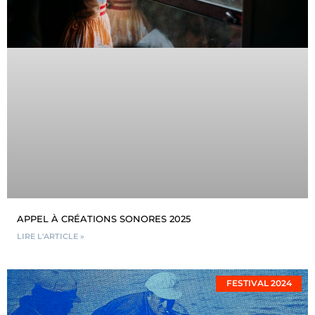
APPEL À CRÉATIONS SONORES 2025
LIRE L'ARTICLE »
FESTIVAL 2024