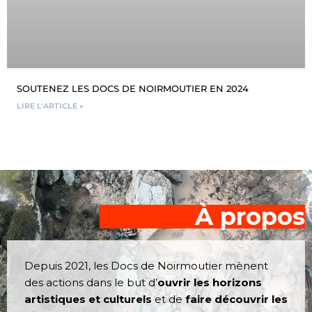
SOUTENEZ LES DOCS DE NOIRMOUTIER EN 2024
LIRE L'ARTICLE »
À propos
Depuis 2021, les Docs de Noirmoutier mènent
des actions dans le but d’
ouvrir les horizons
artistiques et culturels
et de
faire découvrir les