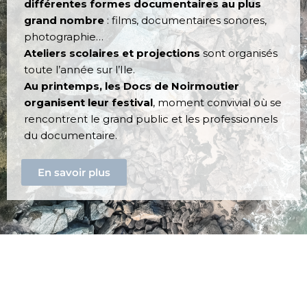
différentes formes documentaires au plus
grand nombre
: films, documentaires sonores,
photographie…
Ateliers scolaires et projections
sont organisés
toute l’année sur l’Ile.
Au printemps, les Docs de Noirmoutier
organisent leur festival
, moment convivial où se
rencontrent le grand public et les professionnels
du documentaire.
En savoir plus