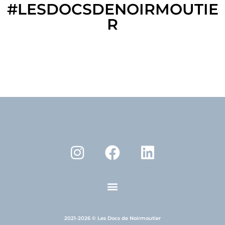
#LESDOCSDENOIRMOUTIE
R
2021-2026 © Les Docs de Noirmoutier