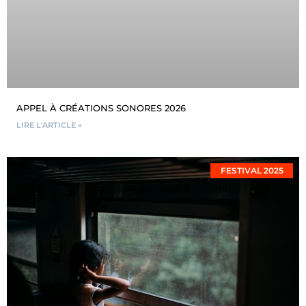
APPEL À CRÉATIONS SONORES 2026
LIRE L'ARTICLE »
FESTIVAL 2025