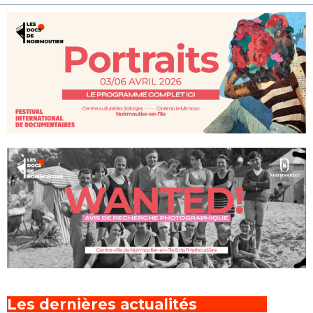
Les dernières actualités