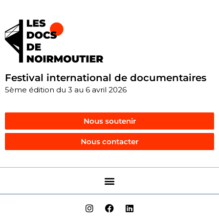
Festival international de documentaires
5ème édition du 3 au 6 avril 2026
Nous soutenir
Nous contacter